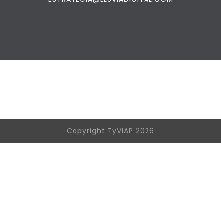
Copyright TyVIAP 2026